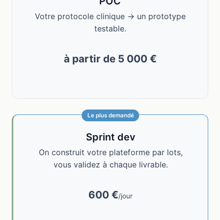
POC
Votre protocole clinique → un prototype
testable.
à partir de 5 000 €
Le plus demandé
Sprint dev
On construit votre plateforme par lots,
vous validez à chaque livrable.
600 €
/jour