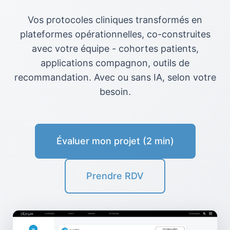
Vos protocoles cliniques transformés en
plateformes opérationnelles, co-construites
avec votre équipe - cohortes patients,
applications compagnon, outils de
recommandation. Avec ou sans IA, selon votre
besoin.
Évaluer mon projet (2 min)
Prendre RDV