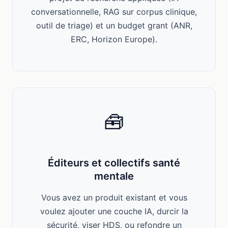
conversationnelle, RAG sur corpus clinique,
outil de triage) et un budget grant (ANR,
ERC, Horizon Europe).
🧰
Éditeurs et collectifs santé
mentale
Vous avez un produit existant et vous
voulez ajouter une couche IA, durcir la
sécurité, viser HDS, ou refondre un