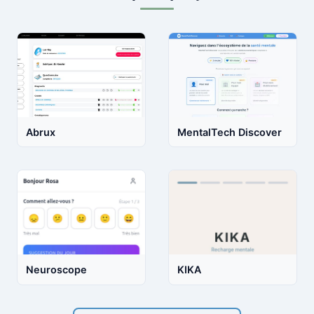
Abrux
MentalTech Discover
Neuroscope
KIKA