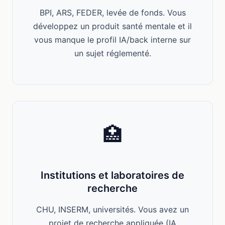
BPI, ARS, FEDER, levée de fonds. Vous
développez un produit santé mentale et il
vous manque le profil IA/back interne sur
un sujet réglementé.
🏥
Institutions et laboratoires de
recherche
CHU, INSERM, universités. Vous avez un
projet de recherche appliquée (IA