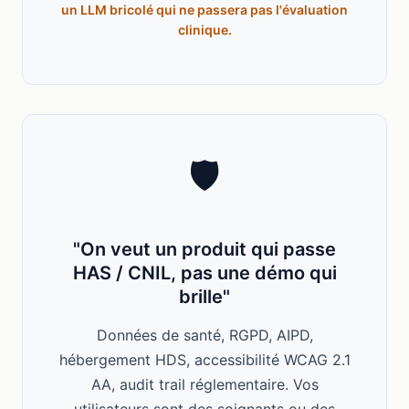
un LLM bricolé qui ne passera pas l'évaluation
clinique.
🛡️
"On veut un produit qui passe
HAS / CNIL, pas une démo qui
brille"
Données de santé, RGPD, AIPD,
hébergement HDS, accessibilité WCAG 2.1
AA, audit trail réglementaire. Vos