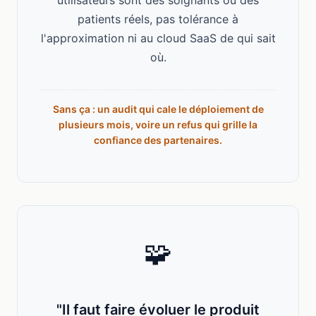
utilisateurs sont des soignants ou des
patients réels, pas tolérance à
l'approximation ni au cloud SaaS de qui sait
où.
Sans ça : un audit qui cale le déploiement de
plusieurs mois, voire un refus qui grille la
confiance des partenaires.
🧩
"Il faut faire évoluer le produit