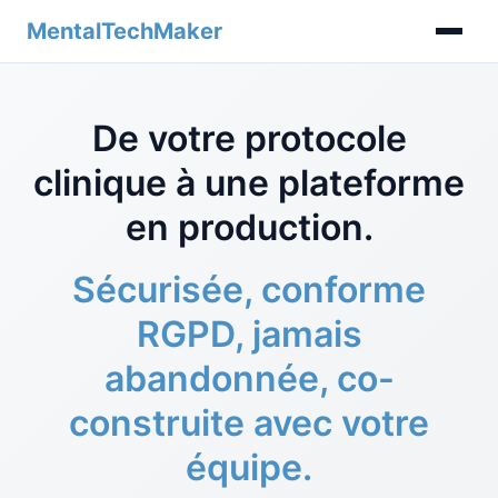
MentalTechMaker
De votre protocole
clinique à une plateforme
en production.
Sécurisée, conforme
RGPD, jamais
abandonnée, co-
construite avec votre
équipe.