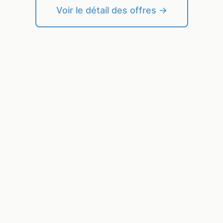
Voir le détail des offres →