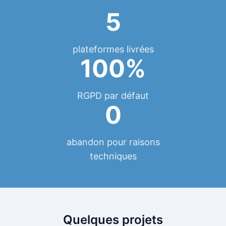
5
plateformes livrées
100%
RGPD par défaut
0
abandon pour raisons
techniques
Quelques projets