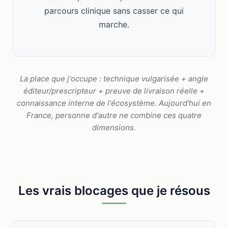
parcours clinique sans casser ce qui
marche.
La place que j'occupe : technique vulgarisée + angle
éditeur/prescripteur + preuve de livraison réelle +
connaissance interne de l'écosystème. Aujourd'hui en
France, personne d'autre ne combine ces quatre
dimensions.
Les vrais blocages que je résous