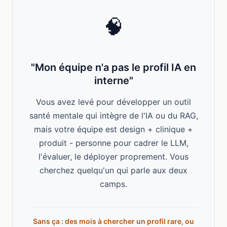
🧠
"Mon équipe n'a pas le profil IA en
interne"
Vous avez levé pour développer un outil
santé mentale qui intègre de l'IA ou du RAG,
mais votre équipe est design + clinique +
produit - personne pour cadrer le LLM,
l'évaluer, le déployer proprement. Vous
cherchez quelqu'un qui parle aux deux
camps.
Sans ça : des mois à chercher un profil rare, ou