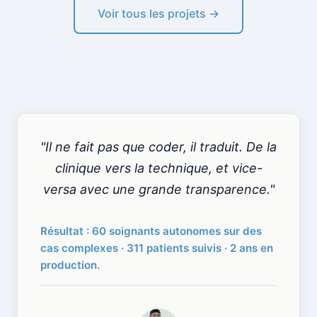
Voir tous les projets →
"Il ne fait pas que coder, il traduit. De la
clinique vers la technique, et vice-
versa avec une grande transparence."
Résultat : 60 soignants autonomes sur des
cas complexes · 311 patients suivis · 2 ans en
production.