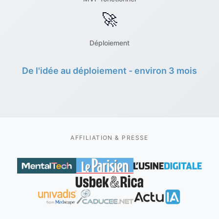
🚀
Déploiement
De l'idée au déploiement - environ 3 mois
AFFILIATION & PRESSE