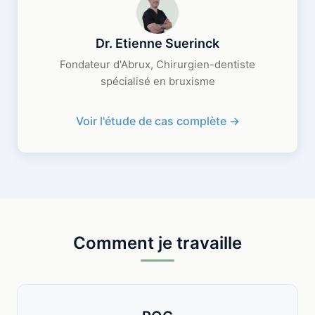
Dr. Etienne Suerinck
Fondateur d'Abrux, Chirurgien-dentiste
spécialisé en bruxisme
Voir l'étude de cas complète ->
Comment je travaille