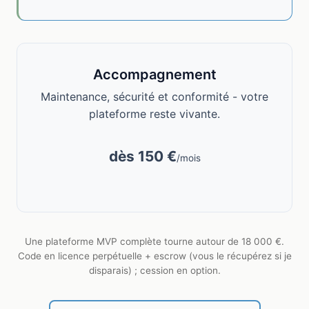
Accompagnement
Maintenance, sécurité et conformité - votre
plateforme reste vivante.
dès 150 €
/mois
Une plateforme MVP complète tourne autour de 18 000 €.
Code en licence perpétuelle + escrow (vous le récupérez si je
disparais) ; cession en option.