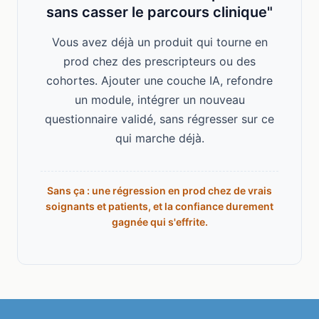
sans casser le parcours clinique"
Vous avez déjà un produit qui tourne en
prod chez des prescripteurs ou des
cohortes. Ajouter une couche IA, refondre
un module, intégrer un nouveau
questionnaire validé, sans régresser sur ce
qui marche déjà.
Sans ça : une régression en prod chez de vrais
soignants et patients, et la confiance durement
gagnée qui s'effrite.