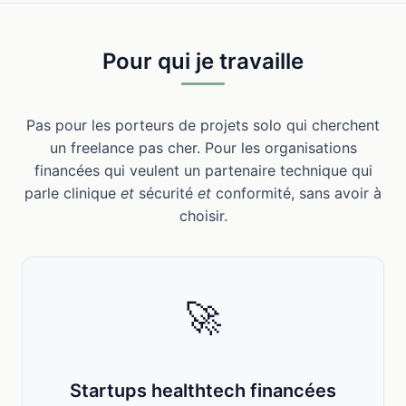
Pour qui je travaille
Pas pour les porteurs de projets solo qui cherchent
un freelance pas cher. Pour les organisations
financées qui veulent un partenaire technique qui
parle clinique
et
sécurité
et
conformité, sans avoir à
choisir.
🚀
Startups healthtech financées